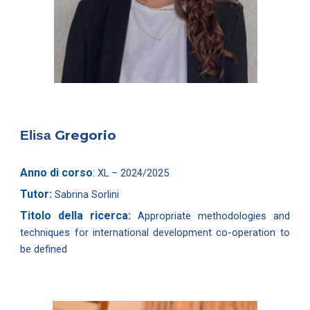
Gregorio
Elisa
Anno di corso
:
XL – 2024/2025
Tutor:
Sabrina Sorlini
Titolo della ricerca:
Appropriate methodologies and
techniques for international development co-operation to
be defined