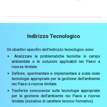
Indirizzo Tecnologico
Gli obiettivi specifici dell'
indirizzo
tecnologico sono:
Analizzare le problematiche tecniche in campo
ambientale e le soluzioni applicabili nei Paesi a
risorse limitate.
Definire, sperimentare e implementare a scala reale
tecnologie appropriate per la gestione dell’ambiente
nei Paesi a risorse limitate.
Trasferire conoscenze sulle tecnologie appropriate
per la gestione dell’ambiente nei Paesi a risorse
limitate (iniziative di carattere tecnico-formativo).