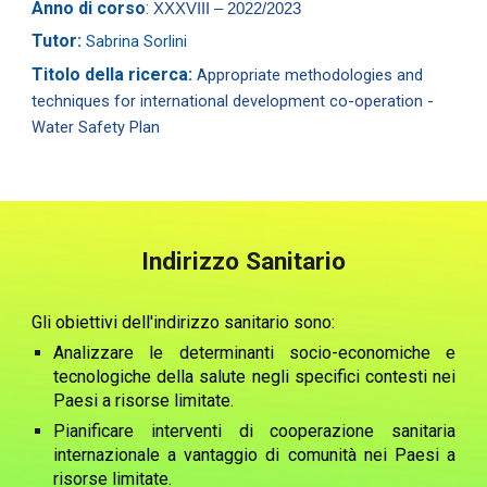
Anno di
corso
:
XXXVIII – 2022/2023
Tutor:
Sabrina Sorlini
Titolo della ricerca:
Appropriate methodologies and
techniques for international development co-operation -
Water Safety Plan
Indirizzo Sanitario
Gli obiettivi dell'indirizzo sanitario sono:
Analizzare le determinanti socio-economiche e
tecnologiche della salute negli specifici contesti nei
Paesi a risorse limitate.
Pianificare interventi di cooperazione sanitaria
internazionale a vantaggio di comunità nei Paesi a
risorse limitate.