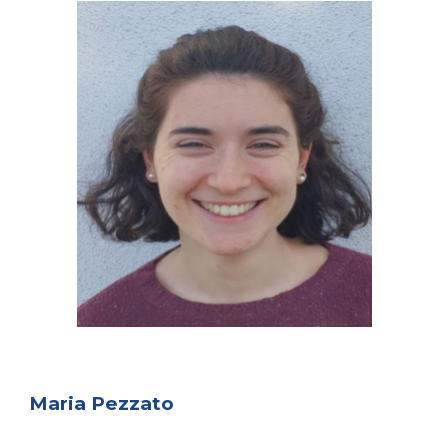
Maria Pezzato