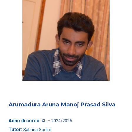
Arumadura Aruna Manoj Prasad Silva
Anno di corso
:
XL – 2024/2025
Tutor:
Sabrina Sorlini