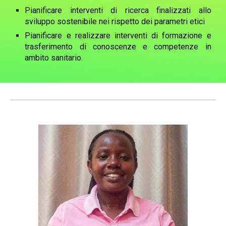
Pianificare interventi di ricerca finalizzati allo
sviluppo sostenibile nei rispetto dei parametri etici
Pianificare e realizzare interventi di formazione e
trasferimento di conoscenze e competenze in
ambito sanitario.